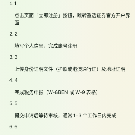
1
点击页面「立即注册」按钮，跳转盈透证券官方开户界
面
2
填写个人信息，完成账号注册
3
上传身份证明文件（护照或港澳通行证）及地址证明
4
完成税务申报（W-8BEN 或 W-9 表格）
5
提交申请后等待审核，通常 1–3 个工作日内完成
6