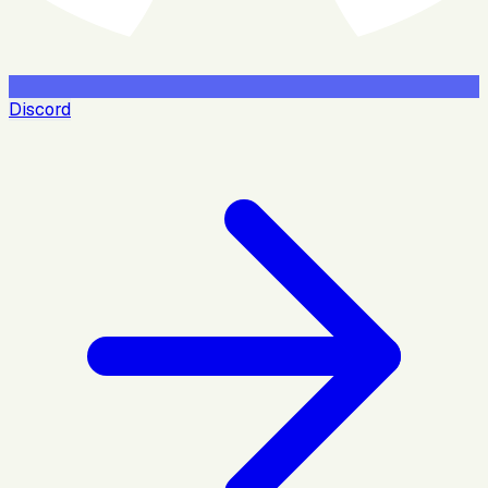
Discord