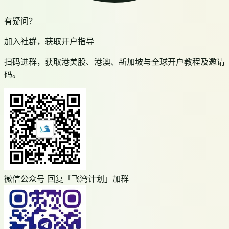
有疑问？
加入社群，获取开户指导
扫码进群，获取港美股、港澳、新加坡与全球开户教程及邀请
码。
微信公众号 回复「飞湾计划」加群