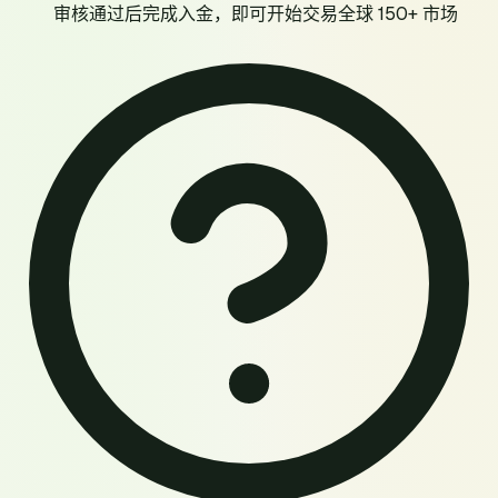
审核通过后完成入金，即可开始交易全球 150+ 市场