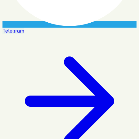
Telegram