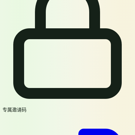
专属邀请码