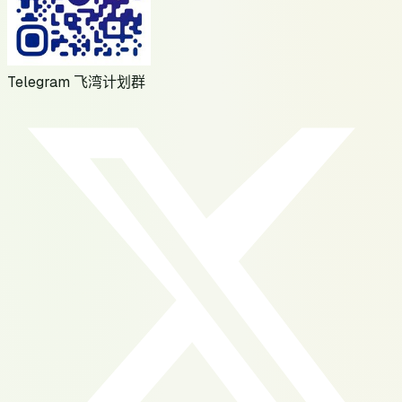
Telegram 飞湾计划群