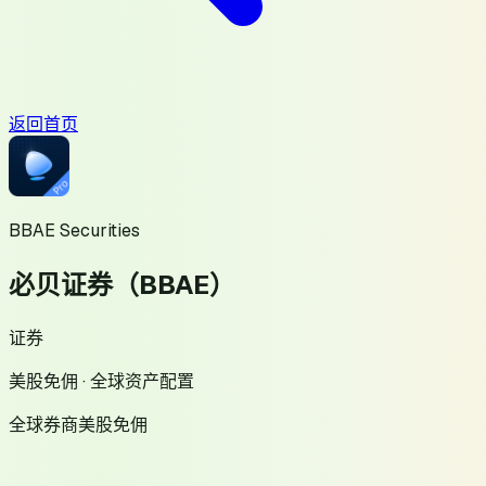
返回首页
BBAE Securities
必贝证券（BBAE）
证券
美股免佣 · 全球资产配置
全球券商
美股免佣