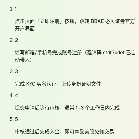
1
点击页面「立即注册」按钮，跳转 BBAE 必贝证券官方
开户界面
2
填写邮箱/手机号完成账号注册（邀请码 stdf7udet 已自
动带入）
3
完成 KYC 实名认证，上传身份证明文件
4
提交申请后等待审核，通常 1–3 个工作日内完成
5
审核通过后完成入金，即可享受美股免佣交易