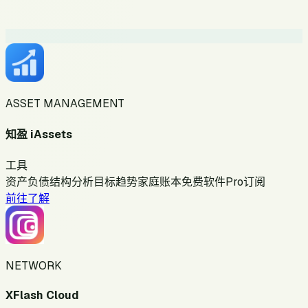
ASSET MANAGEMENT
知盈 iAssets
工具
资产负债
结构分析
目标趋势
家庭账本
免费软件
Pro订阅
前往了解
NETWORK
XFlash Cloud