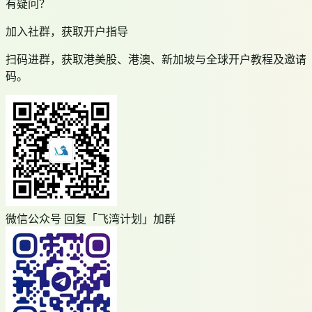
有疑问？
加入社群，获取开户指导
扫码进群，获取港美股、港澳、新加坡与全球开户教程及邀请
码。
微信公众号 回复「飞湾计划」加群