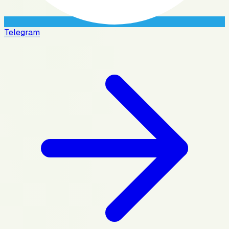
Telegram