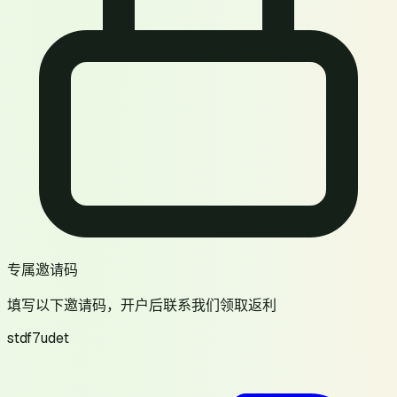
专属邀请码
填写以下邀请码，开户后联系我们领取返利
stdf7udet