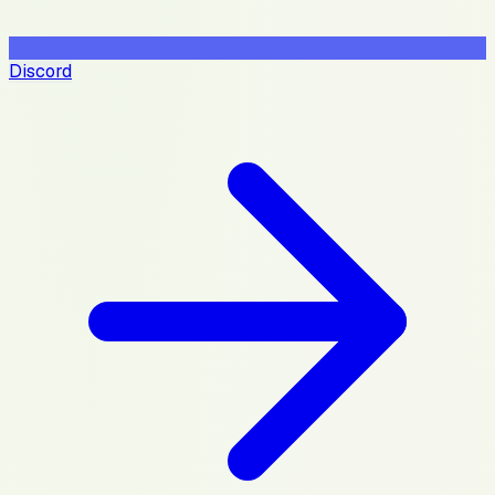
Discord