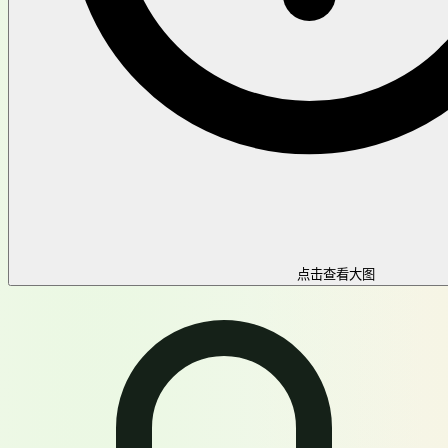
点击查看大图