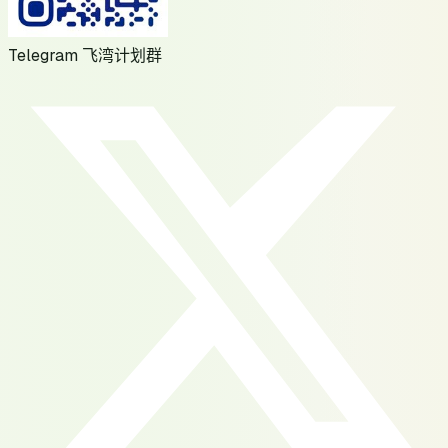
Telegram 飞湾计划群